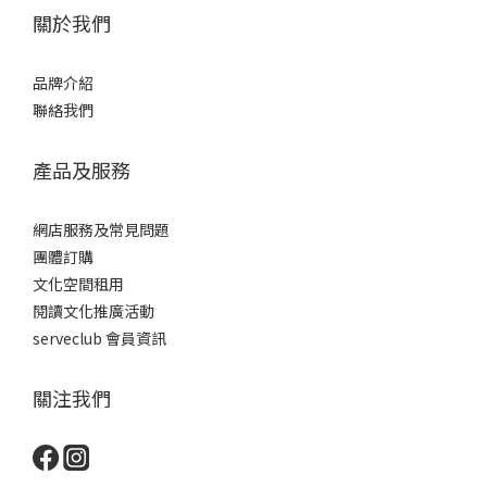
關於我們
品牌介紹
聯絡我們
產品及服務
網店服務及常見問題
團體訂購
文化空間租用
閱讀文化推廣活動
serveclub 會員資訊
關注我們