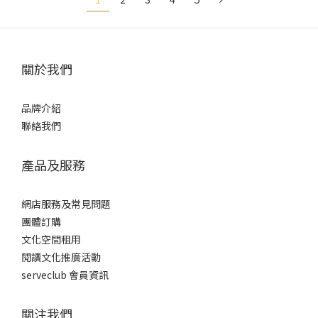
關於我們
品牌介紹
聯絡我們
產品及服務
網店服務及常見問題
團體訂購
文化空間租用
閱讀文化推廣活動
serveclub 會員資訊
關注我們