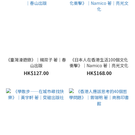
《臺灣漫遊錄》｜楊双子 著｜春
《日本人在香港生活100個文化
山出版
衝擊》｜Namico 著｜亮光文化
HK$127.00
HK$168.00