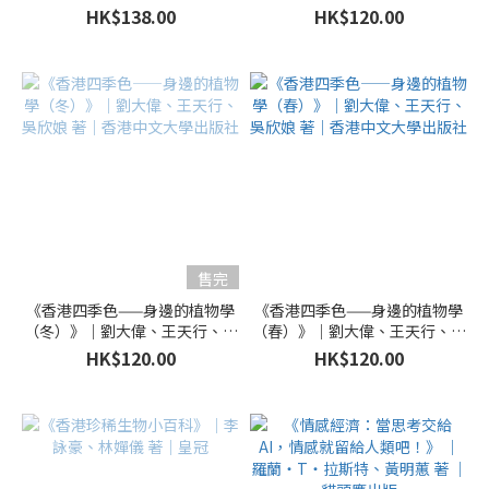
書店
欣娘 著｜香港中文大學出版社
HK$138.00
HK$120.00
售完
《香港四季色——身邊的植物學
《香港四季色——身邊的植物學
（冬）》｜劉大偉、王天行、吳
（春）》｜劉大偉、王天行、吳
欣娘 著｜香港中文大學出版社
欣娘 著｜香港中文大學出版社
HK$120.00
HK$120.00