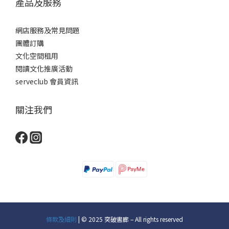
產品及服務
網店服務及常見問題
團體訂購
文化空間租用
閱讀文化推廣活動
serveclub 會員資訊
關注我們
條款及細則
| © 2025 突破書廊 – All rights reserved