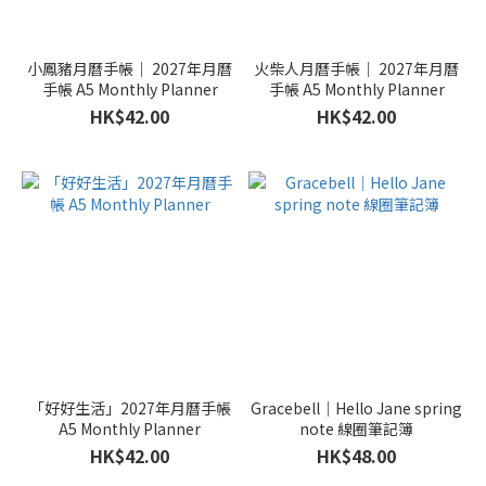
小鳳豬月曆手帳｜ 2027年月曆
火柴人月曆手帳｜ 2027年月曆
手帳 A5 Monthly Planner
手帳 A5 Monthly Planner
HK$42.00
HK$42.00
「好好生活」2027年月曆手帳
Gracebell｜Hello Jane spring
A5 Monthly Planner
note 線圈筆記簿
HK$42.00
HK$48.00