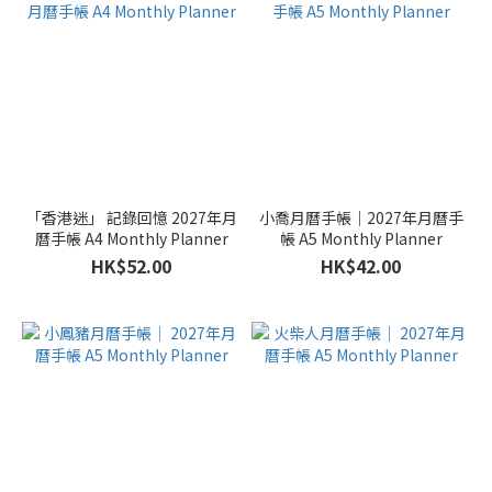
「香港迷」 記錄回憶 2027年月
小喬月曆手帳｜2027年月曆手
曆手帳 A4 Monthly Planner
帳 A5 Monthly Planner
HK$52.00
HK$42.00