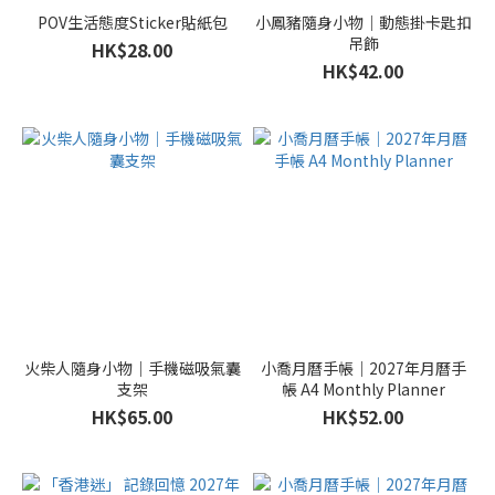
POV生活態度Sticker貼紙包
小鳳豬隨身小物｜動態掛卡匙扣
吊飾
HK$28.00
HK$42.00
火柴人隨身小物｜手機磁吸氣囊
小喬月曆手帳｜2027年月曆手
支架
帳 A4 Monthly Planner
HK$65.00
HK$52.00