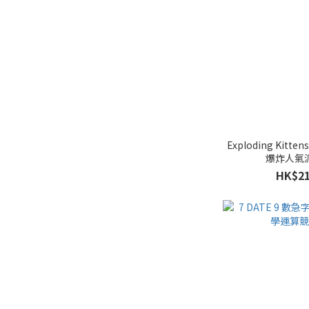
Exploding Kitt
爆炸人氣
HK$21