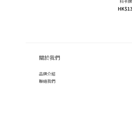
科卡
HK$13
關於我們
品牌介紹
聯絡我們