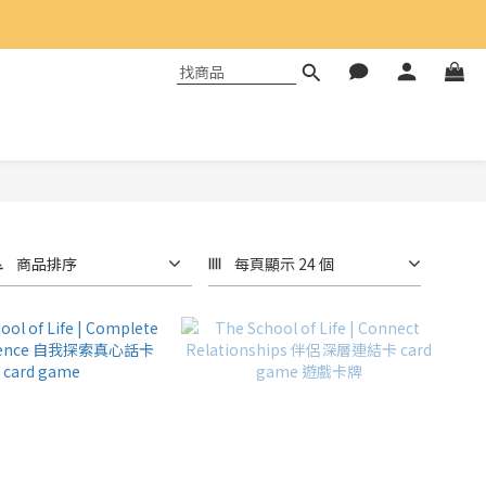
商品排序
每頁顯示 24 個