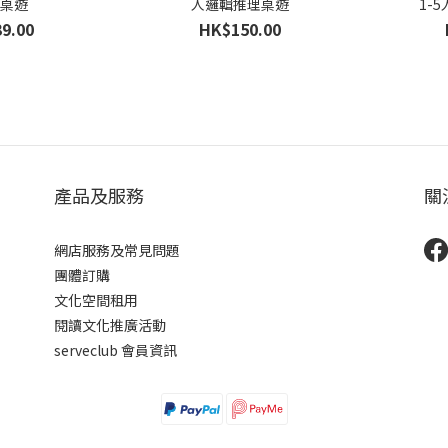
牌桌遊
人邏輯推理桌遊
1-
9.00
HK$150.00
產品及服務
關
網店服務及常見問題
團體訂購
文化空間租用
閱讀文化推廣活動
serveclub 會員資訊