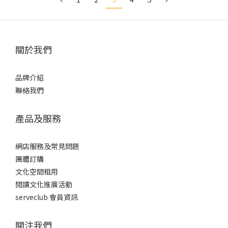
關於我們
品牌介紹
聯絡我們
產品及服務
網店服務及常見問題
團體訂購
文化空間租用
閱讀文化推廣活動
serveclub 會員資訊
關注我們