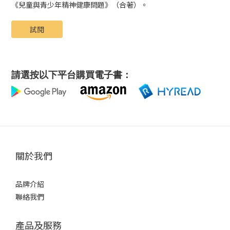
《兒童與青少年精神健康問題》（合著）。
試閱
請選按以下平台購買電子書：
關於我們
品牌介紹
聯絡我們
產品及服務