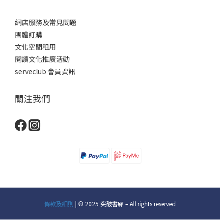
網店服務及常見問題
團體訂購
文化空間租用
閱讀文化推廣活動
serveclub 會員資訊
關注我們
條款及細則
| © 2025 突破書廊 – All rights reserved