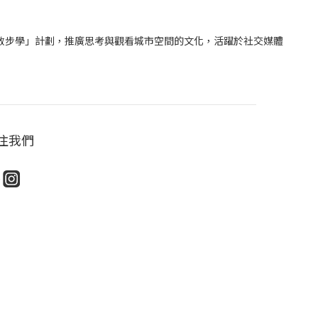
「散步學」計劃，推廣思考與觀看城市空間的文化，活躍於社交媒體
注我們