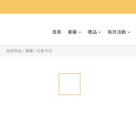
首頁
書籍
禮品
每月活動
全部商品
/
書籍
/
社會文化