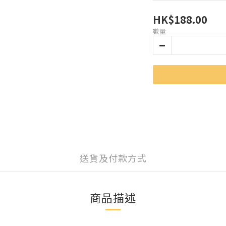
HK$188.00
數量
送貨及付款方式
商品描述