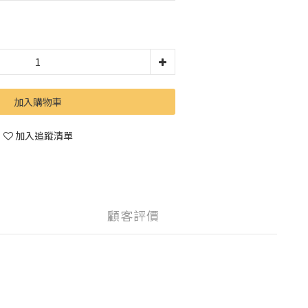
加入購物車
加入追蹤清單
顧客評價