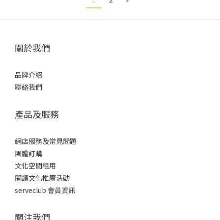
關於我們
品牌介紹
聯絡我們
產品及服務
網店服務及常見問題
團體訂購
文化空間租用
閱讀文化推廣活動
serveclub 會員資訊
關注我們