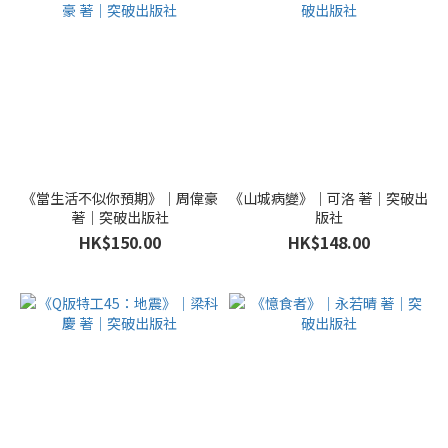
《當生活不似你預期》｜周偉豪
《山城病變》｜可洛 著｜突破出
著｜突破出版社
版社
HK$150.00
HK$148.00