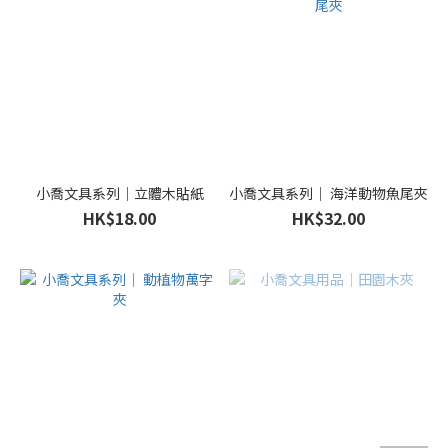
小喬文具系列｜立體木貼紙
小喬文具系列｜ 海洋動物魚尾夾
HK$18.00
HK$32.00