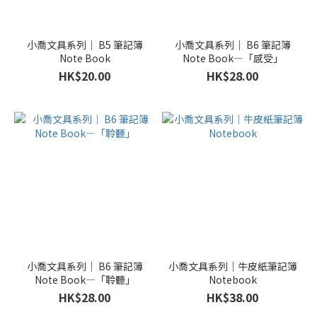
小喬文具系列｜ B5 筆記簿
小喬文具系列｜ B6 筆記簿
Note Book
Note Book—「感受」
HK$20.00
HK$28.00
小喬文具系列｜ B6 筆記簿
小喬文具系列｜牛皮紙筆記簿
Note Book—「聆聽」
Notebook
HK$28.00
HK$38.00