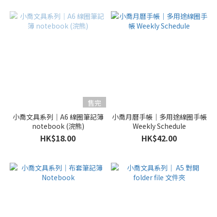
售完
小喬文具系列｜A6 線圈筆記簿
小喬月曆手帳｜多用途線圈手帳
notebook (浣熊)
Weekly Schedule
HK$18.00
HK$42.00