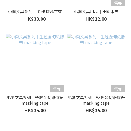
售完
小喬文具系列｜ 動植物萬字夾
小喬文具用品｜田園木夾
HK$30.00
HK$22.00
售完
售完
小喬文具系列｜聖經金句紙膠帶
小喬文具系列｜聖經金句紙膠帶
masking tape
masking tape
HK$35.00
HK$35.00