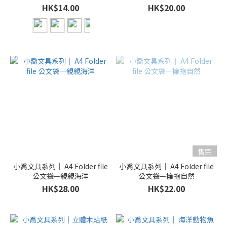
HK$14.00
HK$20.00
售完
小喬文具系列｜ A4 Folder file
小喬文具系列｜ A4 Folder file
公文袋—親親海洋
公文袋—擁抱自然
HK$28.00
HK$22.00