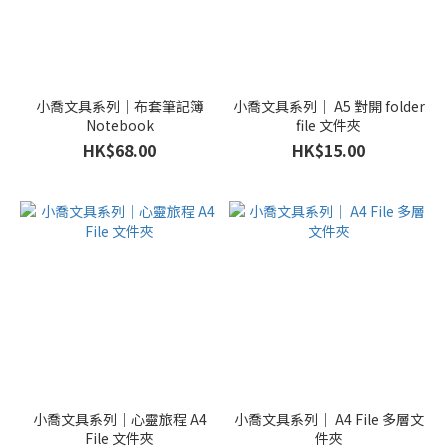
小喬文具系列｜布套筆記簿
小喬文具系列｜ A5 對開 folder
Notebook
file 文件夾
HK$68.00
HK$15.00
小喬文具系列｜心靈旅程 A4
小喬文具系列｜ A4 File 多層文
File 文件夾
件夾