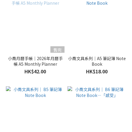
售完
小喬月曆手帳｜2026年月曆手
小喬文具系列｜A5 筆記簿 Note
帳 A5 Monthly Planner
Book
HK$42.00
HK$18.00