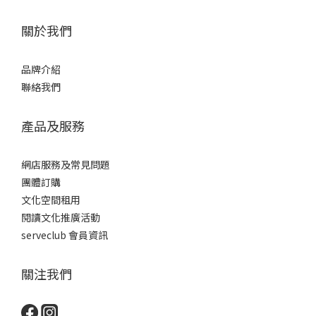
關於我們
品牌介紹
聯絡我們
產品及服務
網店服務及常見問題
團體訂購
文化空間租用
閱讀文化推廣活動
serveclub 會員資訊
關注我們