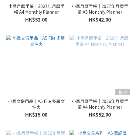
小喬月曆手帳｜2027年月曆手
小喬月曆手帳｜2027年月曆手
帳 A4 Monthly Planner
帳 A5 Monthly Planner
HK$52.00
HK$42.00
售完
小喬文儀用品｜A5 File 多層文
小喬月曆手帳｜2026年月曆手
件夾
帳 A4 Monthly Planner
HK$15.00
HK$52.00