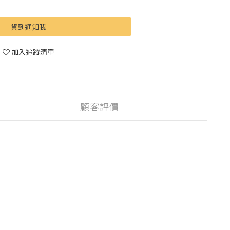
貨到通知我
加入追蹤清單
顧客評價