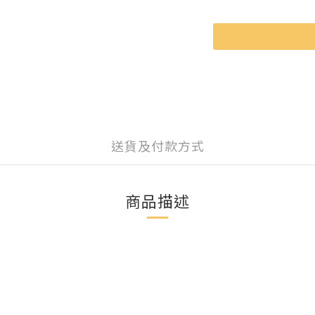
送貨及付款方式
商品描述