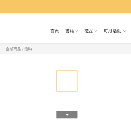
首頁
書籍
禮品
每月活動
全部商品
/
活動