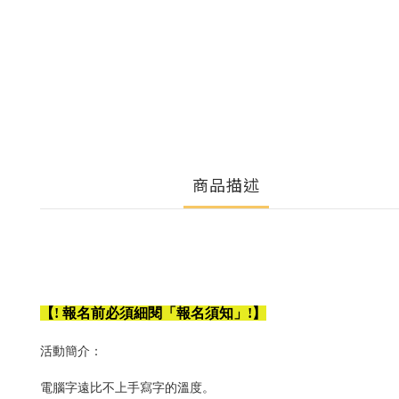
商品描述
【! 報名前必須細閱「報名須知」!】
活動簡介：
電腦字遠比不上手寫字的溫度。