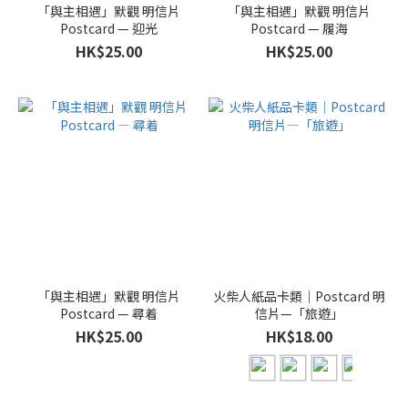
「與主相遇」默觀 明信片
「與主相遇」默觀 明信片
Postcard — 迎光
Postcard — 履海
HK$25.00
HK$25.00
「與主相遇」默觀 明信片
火柴人紙品卡類｜Postcard 明
Postcard — 尋着
信片—「旅遊」
HK$25.00
HK$18.00