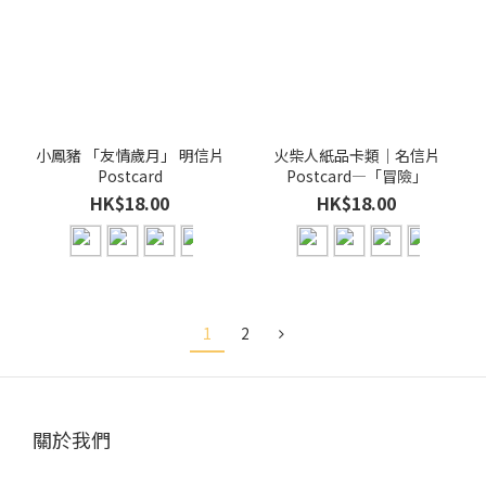
小鳳豬 「友情歲月」 明信片
火柴人紙品卡類｜名信片
Postcard
Postcard—「冒險」
HK$18.00
HK$18.00
1
2
關於我們