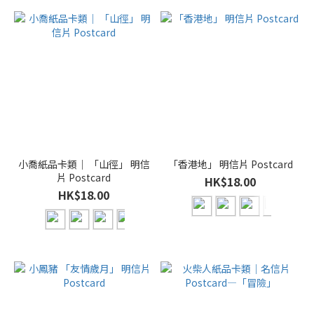
小喬紙品卡類｜ 「山徑」 明信
「香港地」 明信片 Postcard
片 Postcard
HK$18.00
HK$18.00