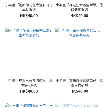
小半畫「謝謝你待在旁邊」同行
小半畫「祢是生命最佳嚮導」信
成長系列
仰倚靠系列
HK$40.00
HK$40.00
小半畫「在溪水旁按時結果」生
小半畫「首先慢慢喜歡自己」友
命紮根系列
善自我系列
HK$40.00
HK$40.00