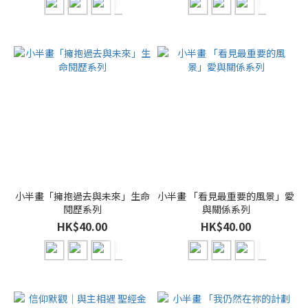
小半畫「擁抱過去與未來」生命
小半畫 「看見最重要的風景」愛
閱歷系列
與關係系列
HK$40.00
HK$40.00