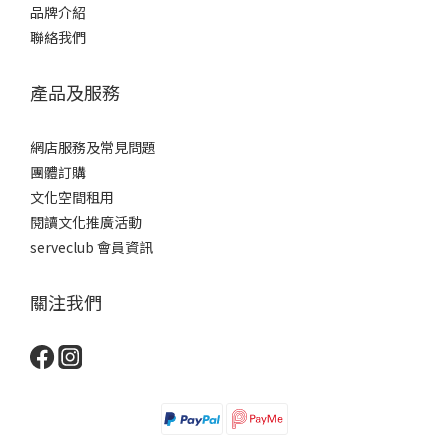
品牌介紹
聯絡我們
產品及服務
網店服務及常見問題
團體訂購
文化空間租用
閱讀文化推廣活動
serveclub 會員資訊
關注我們