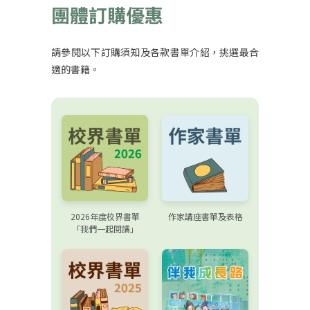
團體訂購優惠
請參閱以下訂購須知及各款書單介紹，挑選最合
適的書籍。
2026年度校界書單
作家講座書單及表格
「我們一起閱讀」