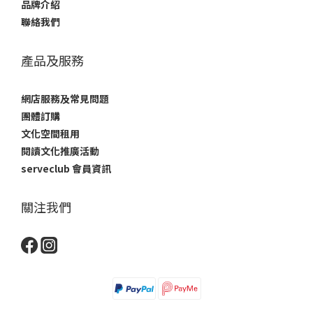
品牌介紹
聯絡我們
產品及服務
網店服務及常見問題
團體訂購
文化空間租用
閱讀文化推廣活動
serveclub 會員資訊
關注我們