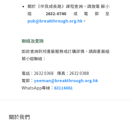
關於《伴我成長路》課程查詢，請致電 蘇小
姐
2632-0740
或電郵至
pub@breakthrough.org.hk
。
聯絡及查詢
如欲查詢到校書展服務或訂購詳情，請與書展組
蔡小姐聯絡：
電話：2632 0368 傳真：2632 0388
電郵：
yeeman@breakthrough.org.hk
WhatsApp專線：
63116061
關於我們