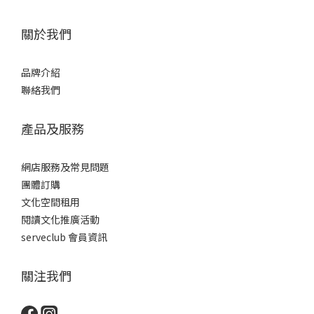
關於我們
品牌介紹
聯絡我們
產品及服務
網店服務及常見問題
團體訂購
文化空間租用
閱讀文化推廣活動
serveclub 會員資訊
關注我們