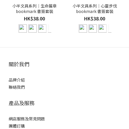
小半文具系列｜生命篇章
小半文具系列｜心靈步伐
bookmark 書簽套裝
bookmark 書簽套裝
HK$38.00
HK$38.00
關於我們
品牌介紹
聯絡我們
產品及服務
網店服務及常見問題
團體訂購