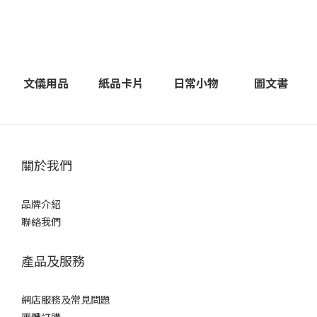
文儀用品
紙品卡片
日常小物
圖文書
關於我們
品牌介紹
聯絡我們
產品及服務
網店服務及常見問題