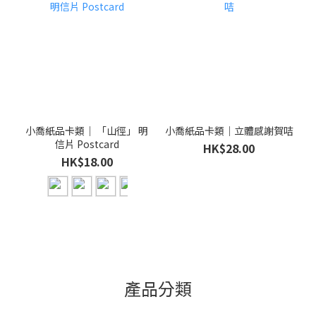
小喬紙品卡類｜ 「山徑」 明
小喬紙品卡類｜立體感謝賀咭
信片 Postcard
HK$28.00
HK$18.00
產品分類