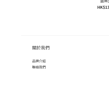
圓神
HK$13
關於我們
品牌介紹
聯絡我們