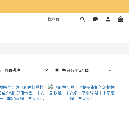
商品排序
每頁顯示 24 個