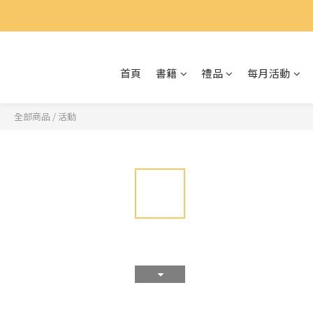
首頁
書籍
禮品
每月活動
全部商品
/
活動