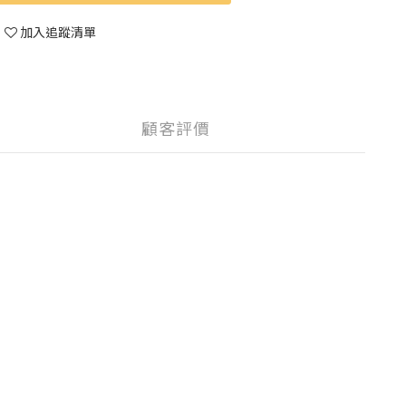
加入追蹤清單
顧客評價