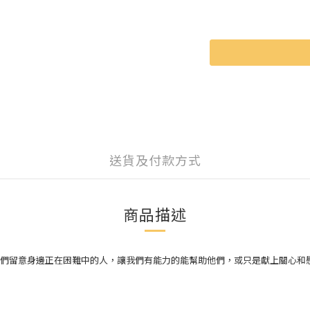
送貨及付款方式
商品描述
們留意身邊正在困難中的人，讓我們有能力的能幫助他們，或只是獻上關心和慰