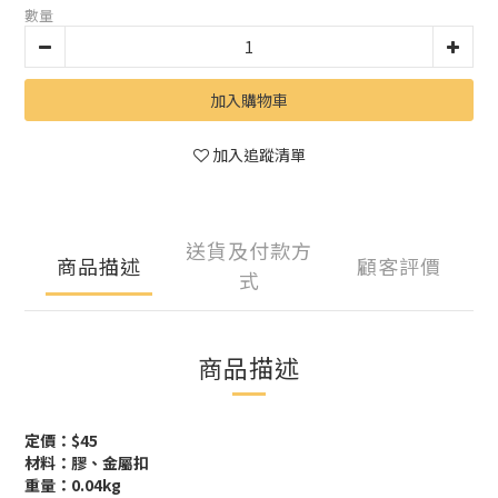
數量
加入購物車
加入追蹤清單
送貨及付款方
商品描述
顧客評價
式
商品描述
定價：$45
材料：膠、金屬扣
重量：0.04kg