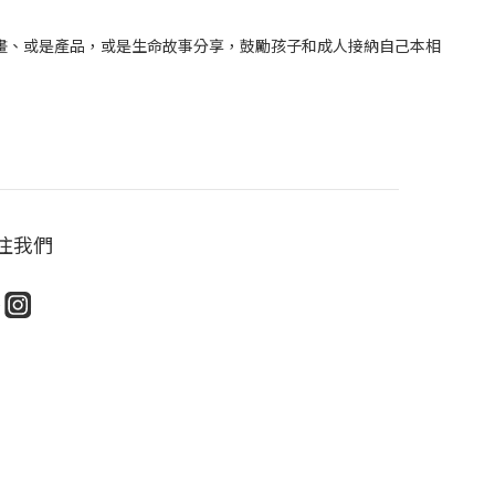
是插畫、或是產品，或是生命故事分享，鼓勵孩子和成人接納自己本相
注我們