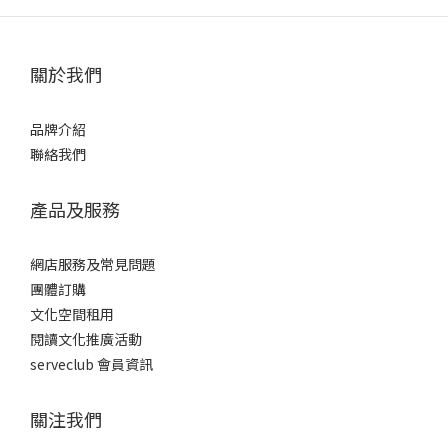
關於我們
品牌介紹
聯絡我們
產品及服務
網店服務及常見問題
團體訂購
文化空間租用
閱讀文化推廣活動
serveclub 會員資訊
關注我們