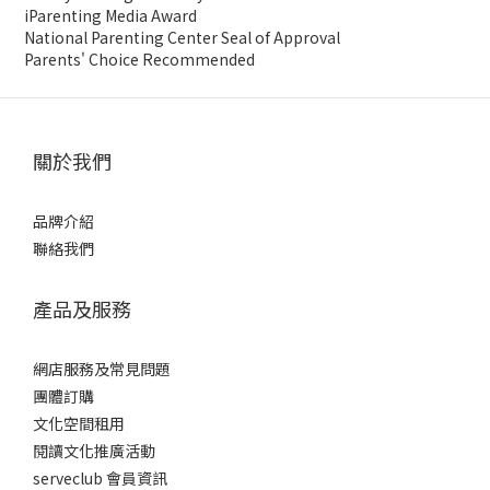
iParenting Media Award
National Parenting Center Seal of Approval
Parents' Choice Recommended
關於我們
品牌介紹
聯絡我們
產品及服務
網店服務及常見問題
團體訂購
文化空間租用
閱讀文化推廣活動
serveclub 會員資訊