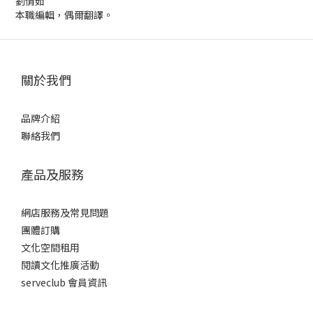
劉倩茹
本職編輯，偶爾翻譯。
關於我們
品牌介紹
聯絡我們
產品及服務
網店服務及常見問題
團體訂購
文化空間租用
閱讀文化推廣活動
serveclub 會員資訊