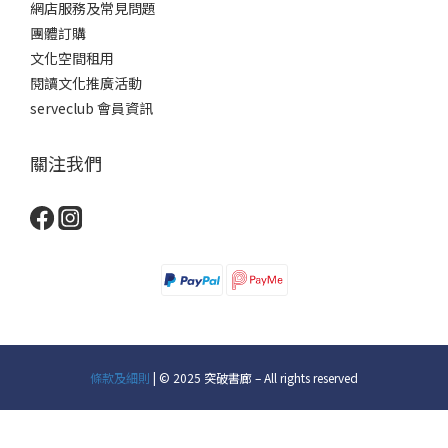
網店服務及常見問題
團體訂購
文化空間租用
閱讀文化推廣活動
serveclub 會員資訊
關注我們
條款及細則
| © 2025 突破書廊 – All rights reserved