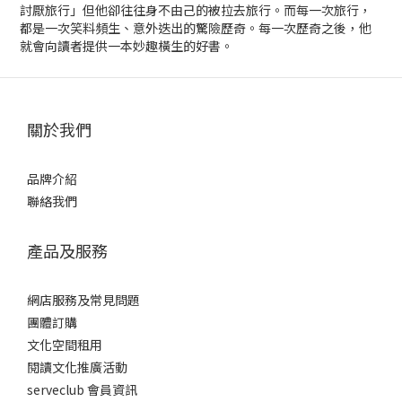
討厭旅行」但他卻往往身不由己的被拉去旅行。而每一次旅行，
都是一次笑料頻生、意外迭出的驚險歷奇。每一次歷奇之後，他
就會向讀者提供一本妙趣橫生的好書。
關於我們
品牌介紹
聯絡我們
產品及服務
網店服務及常見問題
團體訂購
文化空間租用
閱讀文化推廣活動
serveclub 會員資訊