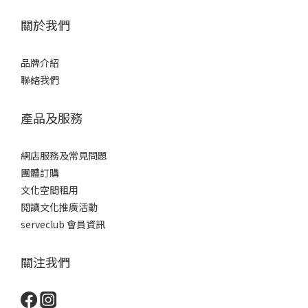
關於我們
品牌介紹
聯絡我們
產品及服務
網店服務及常見問題
團體訂購
文化空間租用
閱讀文化推廣活動
serveclub 會員資訊
關注我們