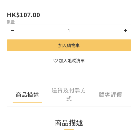
HK$107.00
數量
加入購物車
加入追蹤清單
送貨及付款方
商品描述
顧客評價
式
商品描述