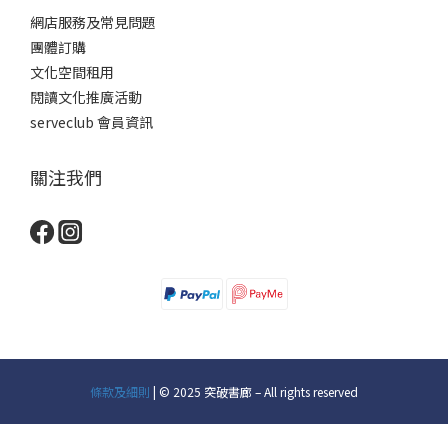
網店服務及常見問題
團體訂購
文化空間租用
閱讀文化推廣活動
serveclub 會員資訊
關注我們
條款及細則
| © 2025 突破書廊 – All rights reserved