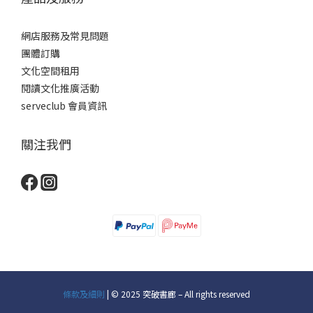
網店服務及常見問題
團體訂購
文化空間租用
閱讀文化推廣活動
serveclub 會員資訊
關注我們
條款及細則
| © 2025 突破書廊 – All rights reserved