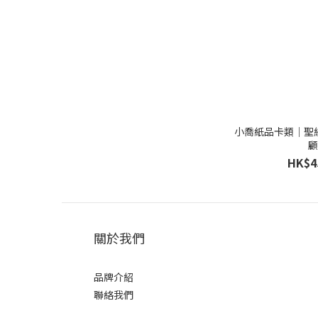
小喬紙品卡類｜聖
HK$4
關於我們
品牌介紹
聯絡我們