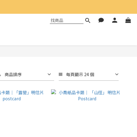
商品排序
每頁顯示 24 個