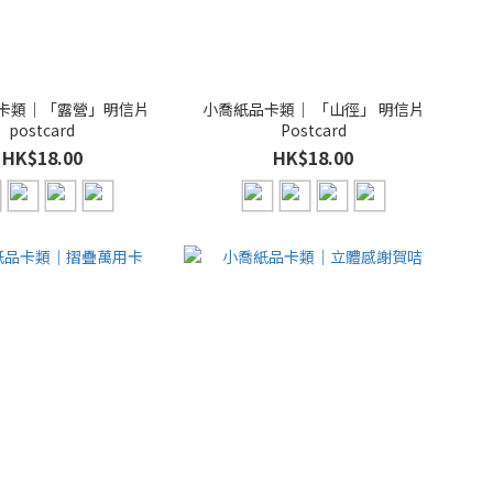
卡類｜「露營」明信片
小喬紙品卡類｜ 「山徑」 明信片
postcard
Postcard
HK$18.00
HK$18.00