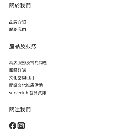
關於我們
品牌介紹
聯絡我們
產品及服務
網店服務及常見問題
團體訂購
文化空間租用
閱讀文化推廣活動
serveclub 會員資訊
關注我們