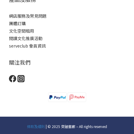
網店服務及常見問題
團體訂購
文化空間租用
閱讀文化推廣活動
serveclub 會員資訊
關注我們
條款及細則
| © 2025 突破書廊 – All rights reserved