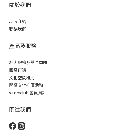
關於我們
品牌介紹
聯絡我們
產品及服務
網店服務及常見問題
團體訂購
文化空間租用
閱讀文化推廣活動
serveclub 會員資訊
關注我們