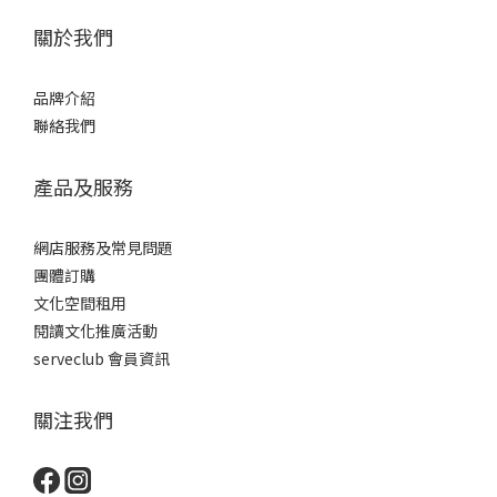
關於我們
品牌介紹
聯絡我們
產品及服務
網店服務及常見問題
團體訂購
文化空間租用
閱讀文化推廣活動
serveclub 會員資訊
關注我們