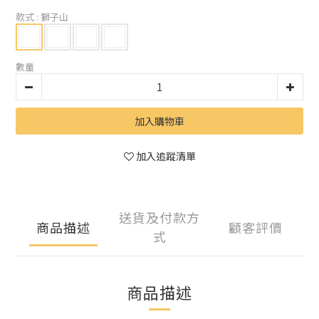
款式
: 獅子山
數量
加入購物車
加入追蹤清單
送貨及付款方
商品描述
顧客評價
式
商品描述