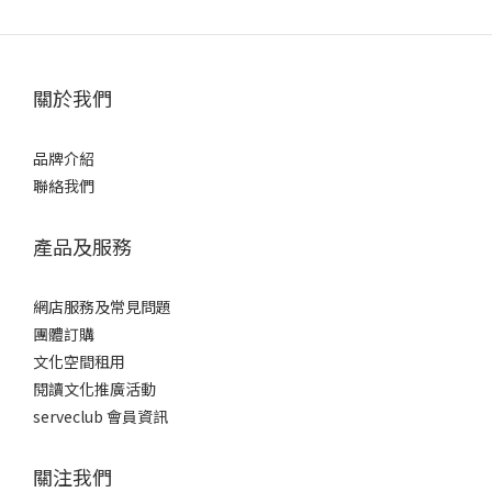
關於我們
品牌介紹
聯絡我們
產品及服務
網店服務及常見問題
團體訂購
文化空間租用
閱讀文化推廣活動
serveclub 會員資訊
關注我們