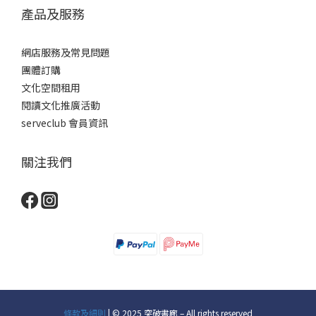
產品及服務
網店服務及常見問題
團體訂購
文化空間租用
閱讀文化推廣活動
serveclub 會員資訊
關注我們
條款及細則
| © 2025 突破書廊 – All rights reserved