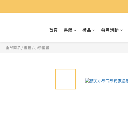
首頁
書籍
禮品
每月活動
全部商品
/
書籍
/
小學童書