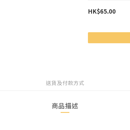
HK$65.00
送貨及付款方式
商品描述