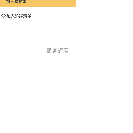
加入購物車
加入追蹤清單
顧客評價