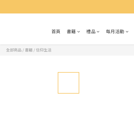
首頁
書籍
禮品
每月活動
全部商品
/
書籍
/
信仰生活