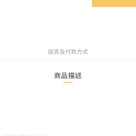
送貨及付款方式
商品描述