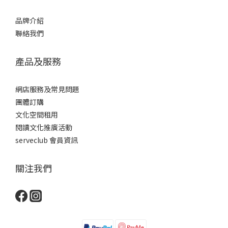
品牌介紹
聯絡我們
產品及服務
網店服務及常見問題
團體訂購
文化空間租用
閱讀文化推廣活動
serveclub 會員資訊
關注我們