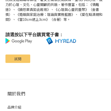
力於心理、文化、心靈關顧的共融，著作豐富，包括：《情難
捨》、《饒恕果真如此輕易》、《心理與心靈的重聚》（金書
獎）、《婚姻與家庭治療：理論與實務藍圖》、《愛在點滴親和
間》、《當10cm遇上3cm》（合著）等。
請選按以下平台購買電子書：
試閱
關於我們
品牌介紹