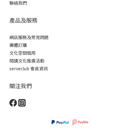
聯絡我們
產品及服務
網店服務及常見問題
團體訂購
文化空間租用
閱讀文化推廣活動
serveclub 會員資訊
關注我們