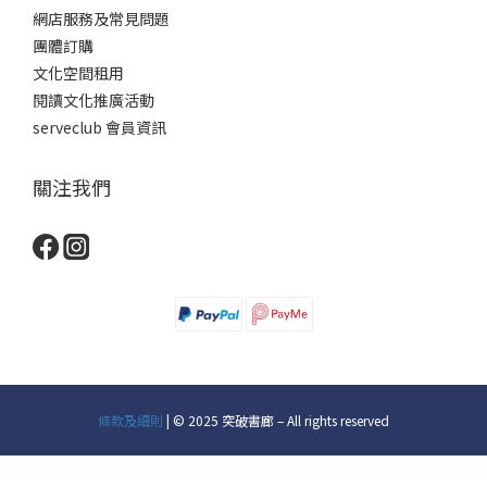
網店服務及常見問題
團體訂購
文化空間租用
閱讀文化推廣活動
serveclub 會員資訊
關注我們
條款及細則
| © 2025 突破書廊 – All rights reserved