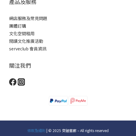
產品及服務
網店服務及常見問題
團體訂購
文化空間租用
閱讀文化推廣活動
serveclub 會員資訊
關注我們
條款及細則
| © 2025 突破書廊 – All rights reserved