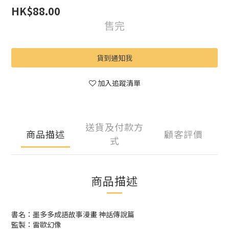
HK$88.00
售完
貨到通知我
加入追蹤清單
送貨及付款方
商品描述
顧客評價
式
商品描述
書名：墨多多成語故事漫畫 神話傳說篇
監製：雷歐幻像