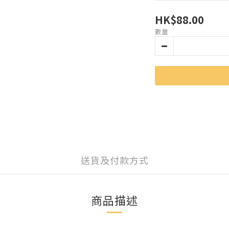
HK$88.00
數量
送貨及付款方式
商品描述