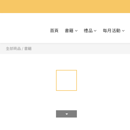
首頁
書籍
禮品
每月活動
全部商品
/
書籍