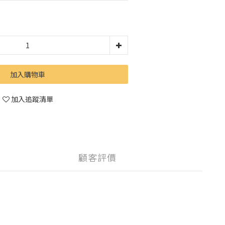
加入購物車
加入追蹤清單
顧客評價