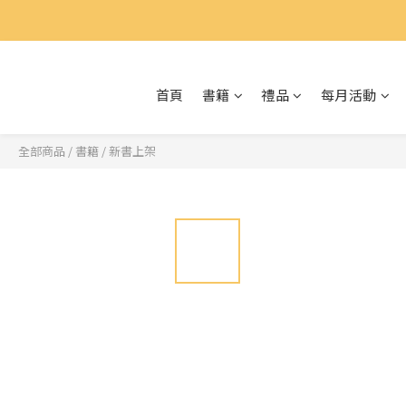
首頁
書籍
禮品
每月活動
全部商品
/
書籍
/
新書上架