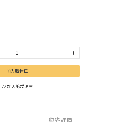
加入購物車
加入追蹤清單
顧客評價