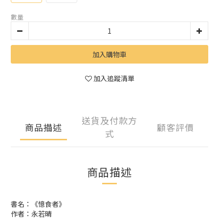
數量
加入購物車
加入追蹤清單
送貨及付款方
商品描述
顧客評價
式
商品描述
書名：《憶食者》
作者：永若晴