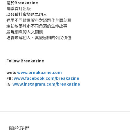
關於Breakazine
每季首月出版
以各種社會議題為切入
運用不同背景資料對議題作全面剖釋
走訪散落城市不同角落的生命故事
展現細緻的人文關懷
培養瞭解他人、真誠思辨的公民價值
Follow Breakazine
web:
www.breakazine.com
FB:
www.facebook.com/breakazine
IG:
www.instagram.com/breakazine
關於我們