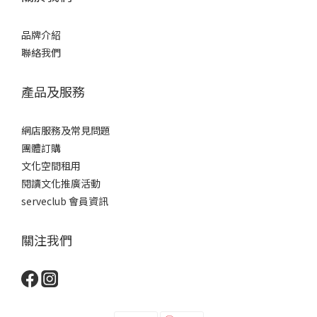
品牌介紹
聯絡我們
產品及服務
網店服務及常見問題
團體訂購
文化空間租用
閱讀文化推廣活動
serveclub 會員資訊
關注我們