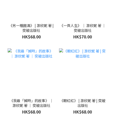
《另一種圓滿》 | 游欣妮 著 |
《一頁人生》 ｜ 游欣妮 著 ｜
突破出版社
突破出版社
HK$68.00
HK$70.00
《我最「搣時」的故事》 ｜
《眼紅紅》 | 游欣妮 著 | 突破
游欣妮 著 ｜ 突破出版社
出版社
HK$68.00
HK$68.00