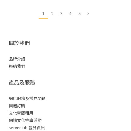
1
2
3
4
5
關於我們
品牌介紹
聯絡我們
產品及服務
網店服務及常見問題
團體訂購
文化空間租用
閱讀文化推廣活動
serveclub 會員資訊