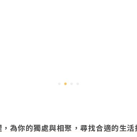
裡，為你的獨處與相聚，
尋找合適的生活