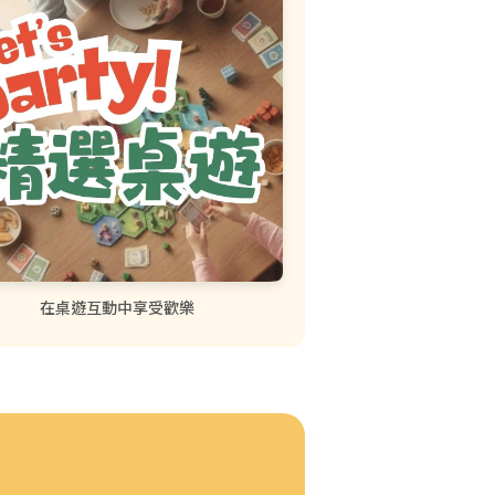
在桌遊互動中享受歡樂