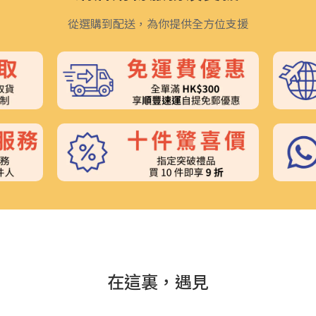
從選購到配送，為你提供全方位支援
在這裏，遇見