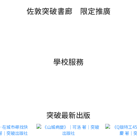
佐敦突破書廊 限定推廣
學校服務
突破最新出版