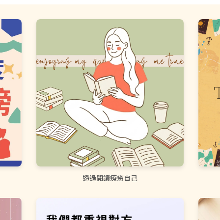
透過閱讀療癒自己