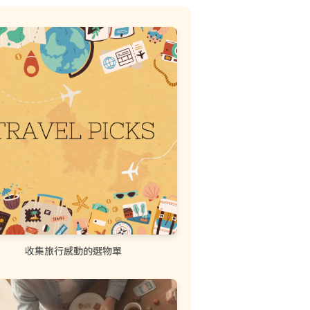
收集旅行感動的選物單