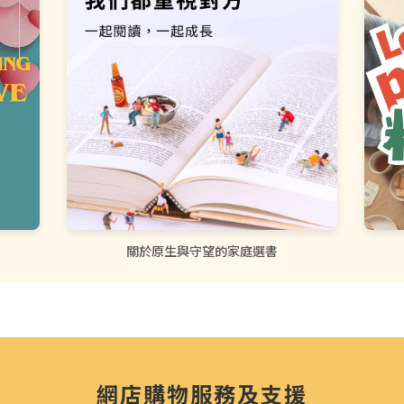
關於原生與守望的家庭選書
網店購物服務及支援