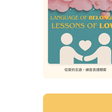
從愛的言語，練習表達關愛